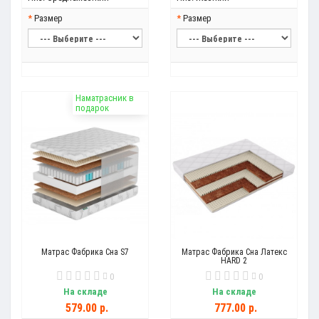
Размер
Размер
Наматрасник в
подарок
Матрас Фабрика Сна S7
Матрас Фабрика Сна Латекс
HARD 2
0
0
На складе
На складе
579.00 р.
777.00 р.