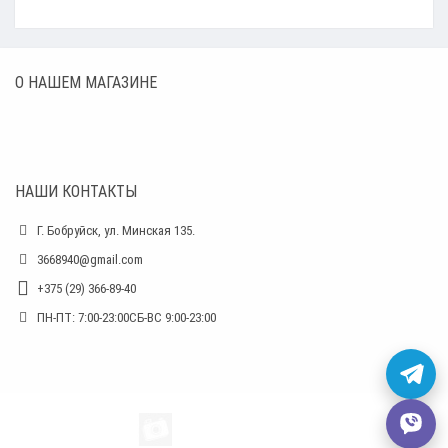
О НАШЕМ МАГАЗИНЕ
НАШИ КОНТАКТЫ
Г. Бобруйск, ул. Минская 135.
3668940@gmail.com
+375 (29) 366-89-40
ПН-ПТ: 7:00-23:00СБ-ВС 9:00-23:00