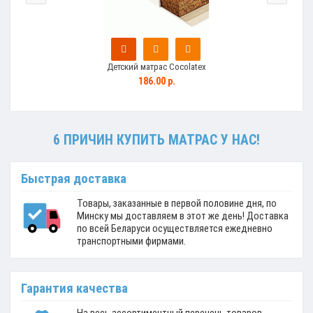
Детский матрас Cocolatex
186.00 р.
6 ПРИЧИН КУПИТЬ МАТРАС У НАС!
Быстрая доставка
Товары, заказанные в первой половине дня, по
Минску мы доставляем в этот же день! Доставка
по всей Беларуси осуществляется ежедневно
транспортными фирмами.
Гарантия качества