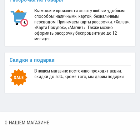
Вы можете произвести оплату любым удобным
способом: наличными, картой, безналичным
переводом. Принимаем карты рассрочки: «Халва»,
«Карта Покупок», «Магнит». Также можно
оформить рассрочку беспроцентную до 12
месяцев.
Скидки и подарки
В нашем магазине постоянно проходят акции:
скидки до 50%, кроме того, мы дарим подарки.
О НАШЕМ МАГАЗИНЕ