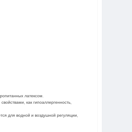
пропитанных латексом.
свойствами, как гипоаллергенность,
тся для водной и воздушной регуляции,