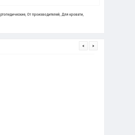
ртопедические
,
От производителей
,
Для кровати
,
<
>