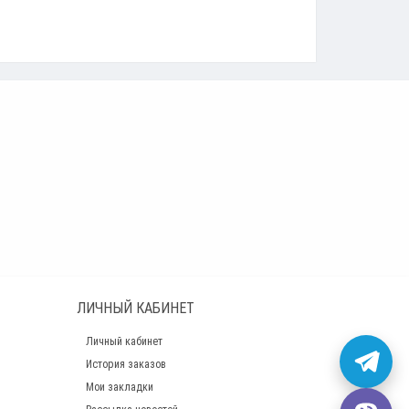
ЛИЧНЫЙ КАБИНЕТ
Личный кабинет
История заказов
Мои закладки