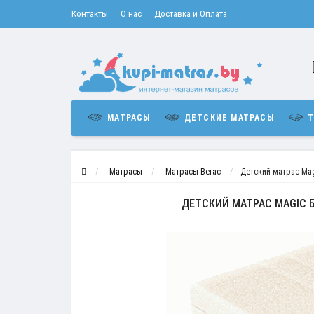
Контакты
О нас
Доставка и Оплата
МАТРАСЫ
ДЕТСКИЕ МАТРАСЫ
Т
Матрасы
Матрасы Вегас
Детский матрас Ma
ДЕТСКИЙ МАТРАС MAGIC 