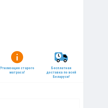
Утилизация старого
Бесплатная
матраса!
доставка по всей
Беларуси!