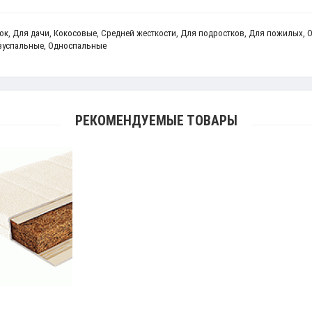
ок
,
Для дачи
,
Кокосовые
,
Средней жесткости
,
Для подростков
,
Для пожилых
,
О
вуспальные
,
Односпальные
РЕКОМЕНДУЕМЫЕ ТОВАРЫ