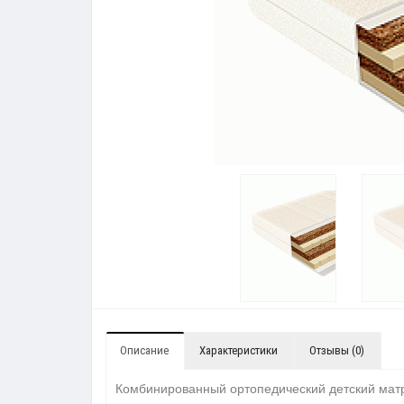
Описание
Характеристики
Отзывы (0)
Комбинированный ортопедический детский матра